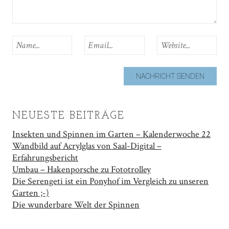
NEUESTE BEITRÄGE
Insekten und Spinnen im Garten – Kalenderwoche 22
Wandbild auf Acrylglas von Saal-Digital –
Erfahrungsbericht
Umbau – Hakenporsche zu Fototrolley
Die Serengeti ist ein Ponyhof im Vergleich zu unseren
Garten ;-)
Die wunderbare Welt der Spinnen