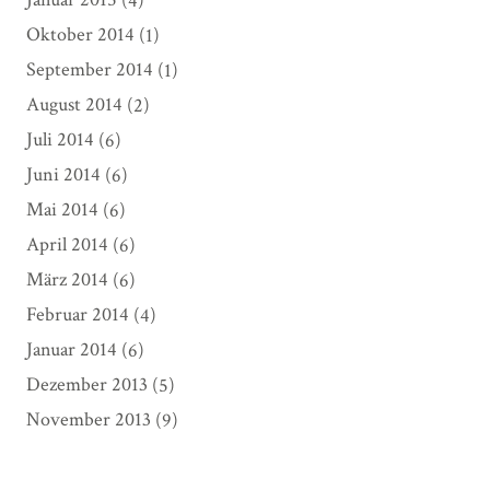
Oktober 2014
(1)
September 2014
(1)
August 2014
(2)
Juli 2014
(6)
Juni 2014
(6)
Mai 2014
(6)
April 2014
(6)
März 2014
(6)
Februar 2014
(4)
Januar 2014
(6)
Dezember 2013
(5)
November 2013
(9)