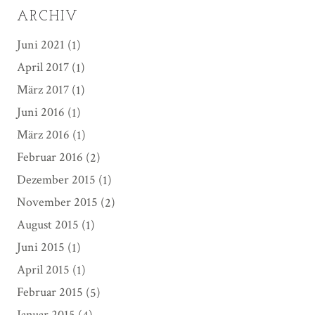
ARCHIV
Juni 2021
(1)
April 2017
(1)
März 2017
(1)
Juni 2016
(1)
März 2016
(1)
Februar 2016
(2)
Dezember 2015
(1)
November 2015
(2)
August 2015
(1)
Juni 2015
(1)
April 2015
(1)
Februar 2015
(5)
Januar 2015
(4)