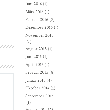
Juni 2016
(1)
März 2016
(1)
Februar 2016
(2)
Dezember 2015
(1)
November 2015
(2)
August 2015
(1)
Juni 2015
(1)
April 2015
(1)
Februar 2015
(5)
Januar 2015
(4)
Oktober 2014
(1)
September 2014
(1)
August 2014
(2)