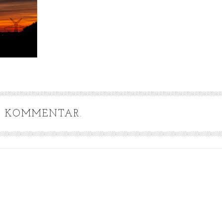
IN KOMMENTAR.