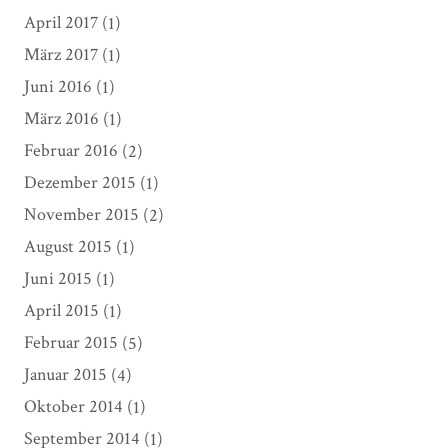
April 2017
(1)
März 2017
(1)
Juni 2016
(1)
März 2016
(1)
Februar 2016
(2)
Dezember 2015
(1)
November 2015
(2)
August 2015
(1)
Juni 2015
(1)
April 2015
(1)
Februar 2015
(5)
Januar 2015
(4)
Oktober 2014
(1)
September 2014
(1)