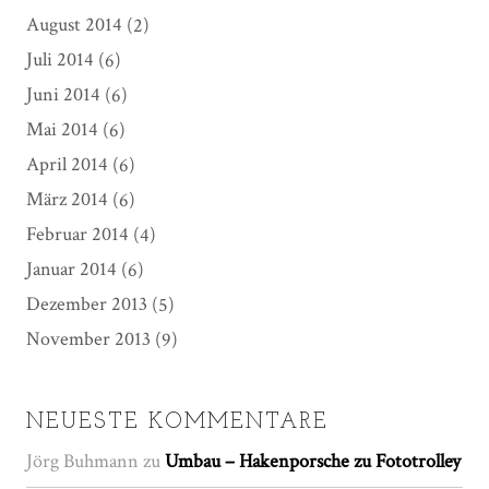
August 2014
(2)
Juli 2014
(6)
Juni 2014
(6)
Mai 2014
(6)
April 2014
(6)
März 2014
(6)
Februar 2014
(4)
Januar 2014
(6)
Dezember 2013
(5)
November 2013
(9)
NEUESTE KOMMENTARE
Jörg Buhmann
zu
Umbau – Hakenporsche zu Fototrolley