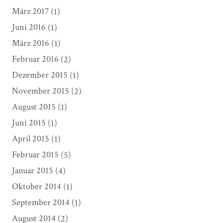
März 2017
(1)
Juni 2016
(1)
März 2016
(1)
Februar 2016
(2)
Dezember 2015
(1)
November 2015
(2)
August 2015
(1)
Juni 2015
(1)
April 2015
(1)
Februar 2015
(5)
Januar 2015
(4)
Oktober 2014
(1)
September 2014
(1)
August 2014
(2)