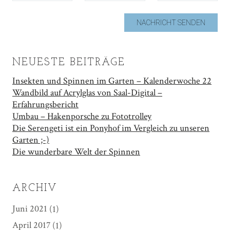
NEUESTE BEITRÄGE
Insekten und Spinnen im Garten – Kalenderwoche 22
Wandbild auf Acrylglas von Saal-Digital –
Erfahrungsbericht
Umbau – Hakenporsche zu Fototrolley
Die Serengeti ist ein Ponyhof im Vergleich zu unseren
Garten ;-)
Die wunderbare Welt der Spinnen
ARCHIV
Juni 2021
(1)
April 2017
(1)