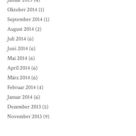
Oktober 2014
(1)
September 2014
(1)
August 2014
(2)
Juli 2014
(6)
Juni 2014
(6)
Mai 2014
(6)
April 2014
(6)
März 2014
(6)
Februar 2014
(4)
Januar 2014
(6)
Dezember 2013
(5)
November 2013
(9)