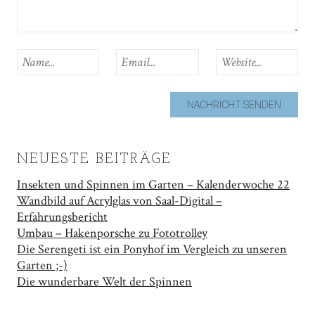
NEUESTE BEITRÄGE
Insekten und Spinnen im Garten – Kalenderwoche 22
Wandbild auf Acrylglas von Saal-Digital –
Erfahrungsbericht
Umbau – Hakenporsche zu Fototrolley
Die Serengeti ist ein Ponyhof im Vergleich zu unseren
Garten ;-)
Die wunderbare Welt der Spinnen