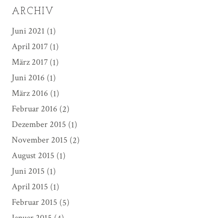
ARCHIV
Juni 2021
(1)
April 2017
(1)
März 2017
(1)
Juni 2016
(1)
März 2016
(1)
Februar 2016
(2)
Dezember 2015
(1)
November 2015
(2)
August 2015
(1)
Juni 2015
(1)
April 2015
(1)
Februar 2015
(5)
Januar 2015
(4)