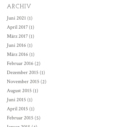
ARCHIV
Juni 2021
(1)
April 2017
(1)
März 2017
(1)
Juni 2016
(1)
März 2016
(1)
Februar 2016
(2)
Dezember 2015
(1)
November 2015
(2)
August 2015
(1)
Juni 2015
(1)
April 2015
(1)
Februar 2015
(5)
Januar 2015
(4)