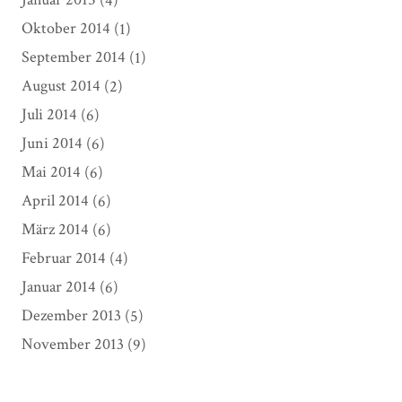
Oktober 2014
(1)
September 2014
(1)
August 2014
(2)
Juli 2014
(6)
Juni 2014
(6)
Mai 2014
(6)
April 2014
(6)
März 2014
(6)
Februar 2014
(4)
Januar 2014
(6)
Dezember 2013
(5)
November 2013
(9)