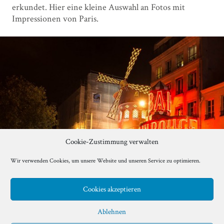
erkundet. Hier eine kleine Auswahl an Fotos mit
Impressionen von Paris.
Cookie-Zustimmung verwalten
Wir verwenden Cookies, um unsere Website und unseren Service zu optimieren.
Cookies akzeptieren
Ablehnen
0
LIKES
FOTOGRAFIE
FRANKREICH
PARIS