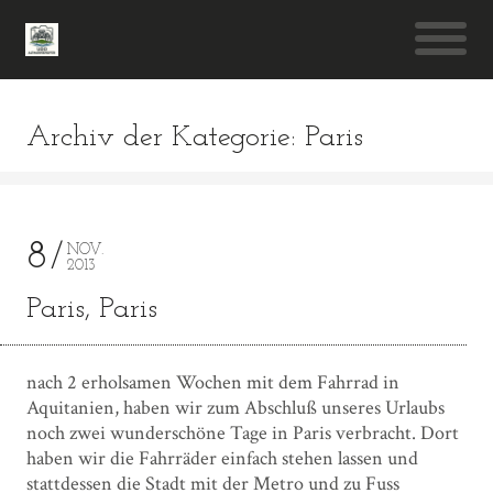
Archiv der Kategorie: Paris
8
NOV.
2013
Paris, Paris
nach 2 erholsamen Wochen mit dem Fahrrad in
Aquitanien, haben wir zum Abschluß unseres Urlaubs
noch zwei wunderschöne Tage in Paris verbracht. Dort
haben wir die Fahrräder einfach stehen lassen und
stattdessen die Stadt mit der Metro und zu Fuss